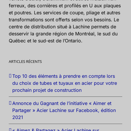
ferreux, des cornières et profilés en U aux plaques
et poutres. Les services de coupe, pliage et autres
transformations sont offerts selon vos besoins. Le
centre de distribution situé à Lachine permets de
desservir la grande région de Montréal, le sud du
Québec et le sud-est de l’Ontario.
ARTICLES RÉCENTS
Top 10 des éléments à prendre en compte lors
du choix de tubes et tuyaux en acier pour votre
prochain projet de construction
Annonce du Gagnant de l’initiative « Aimer et
Partager » Acier Lachine sur Facebook, édition
2021
« Aimez & Partagez » Acier Lachine sur