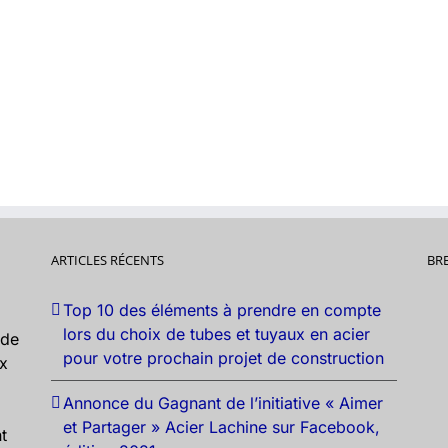
ARTICLES RÉCENTS
BR
Top 10 des éléments à prendre en compte
lors du choix de tubes et tuyaux en acier
nde
pour votre prochain projet de construction
ux
Annonce du Gagnant de l’initiative « Aimer
et Partager » Acier Lachine sur Facebook,
t