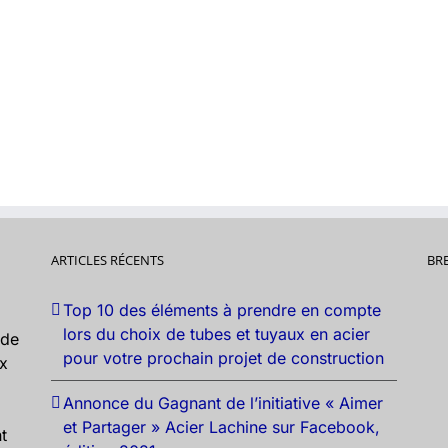
ARTICLES RÉCENTS
BR
Top 10 des éléments à prendre en compte
lors du choix de tubes et tuyaux en acier
nde
pour votre prochain projet de construction
ux
Annonce du Gagnant de l’initiative « Aimer
et Partager » Acier Lachine sur Facebook,
t