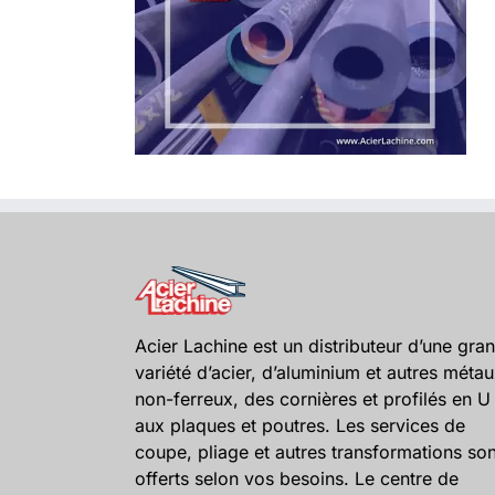
Acier Lachine est un distributeur d’une gra
variété d’acier, d’aluminium et autres méta
non-ferreux, des cornières et profilés en U
aux plaques et poutres. Les services de
coupe, pliage et autres transformations son
offerts selon vos besoins. Le centre de