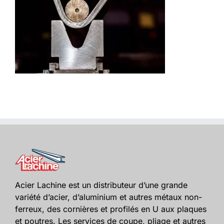
Acier Lachine est un distributeur d’une grande
variété d’acier, d’aluminium et autres métaux non-
ferreux, des cornières et profilés en U aux plaques
et poutres. Les services de coupe, pliage et autres