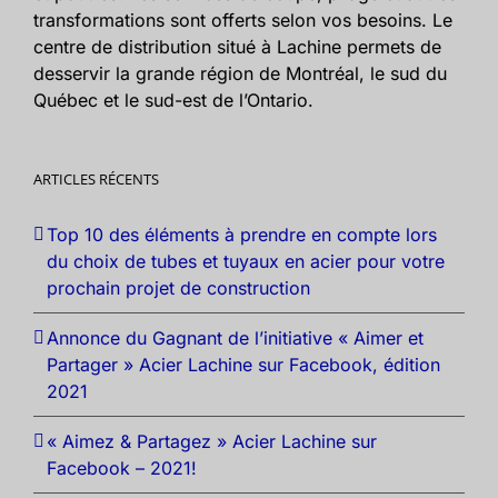
transformations sont offerts selon vos besoins. Le
centre de distribution situé à Lachine permets de
desservir la grande région de Montréal, le sud du
Québec et le sud-est de l’Ontario.
ARTICLES RÉCENTS
Top 10 des éléments à prendre en compte lors
du choix de tubes et tuyaux en acier pour votre
prochain projet de construction
Annonce du Gagnant de l’initiative « Aimer et
Partager » Acier Lachine sur Facebook, édition
2021
« Aimez & Partagez » Acier Lachine sur
Facebook – 2021!