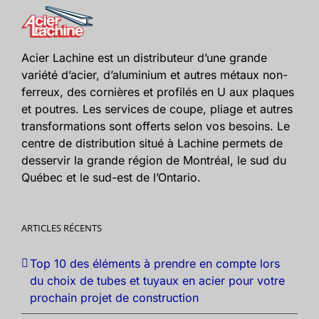
Acier Lachine est un distributeur d’une grande
variété d’acier, d’aluminium et autres métaux non-
ferreux, des cornières et profilés en U aux plaques
et poutres. Les services de coupe, pliage et autres
transformations sont offerts selon vos besoins. Le
centre de distribution situé à Lachine permets de
desservir la grande région de Montréal, le sud du
Québec et le sud-est de l’Ontario.
ARTICLES RÉCENTS
Top 10 des éléments à prendre en compte lors
du choix de tubes et tuyaux en acier pour votre
prochain projet de construction