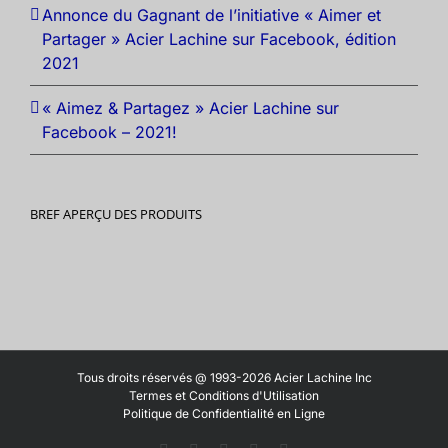
Annonce du Gagnant de l’initiative « Aimer et
Partager » Acier Lachine sur Facebook, édition
2021
« Aimez & Partagez » Acier Lachine sur
Facebook – 2021!
BREF APERÇU DES PRODUITS
Tous droits réservés @ 1993-2026 Acier Lachine Inc
Termes et Conditions d'Utilisation
Politique de Confidentialité en Ligne