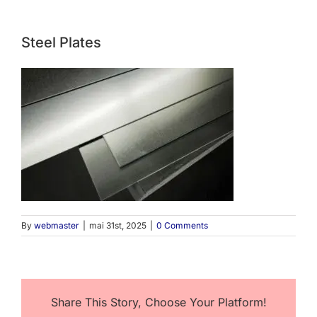
Steel Plates
By
webmaster
|
mai 31st, 2025
|
0 Comments
Share This Story, Choose Your Platform!