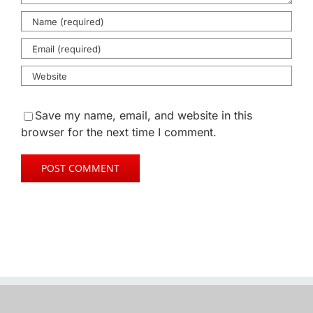
Save my name, email, and website in this
browser for the next time I comment.